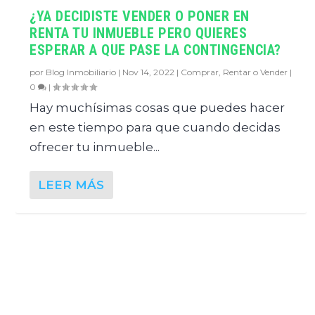
¿YA DECIDISTE VENDER O PONER EN
RENTA TU INMUEBLE PERO QUIERES
ESPERAR A QUE PASE LA CONTINGENCIA?
por
Blog Inmobiliario
|
Nov 14, 2022
|
Comprar, Rentar o Vender
|
0
|
Hay muchísimas cosas que puedes hacer
en este tiempo para que cuando decidas
ofrecer tu inmueble...
LEER MÁS