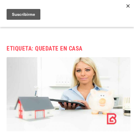
ETIQUETA:
QUEDATE EN CASA