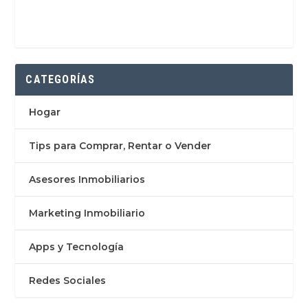
CATEGORÍAS
Hogar
Tips para Comprar, Rentar o Vender
Asesores Inmobiliarios
Marketing Inmobiliario
Apps y Tecnología
Redes Sociales