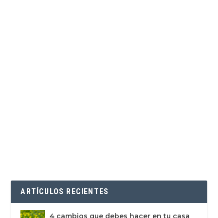
ARTÍCULOS RECIENTES
4 cambios que debes hacer en tu casa