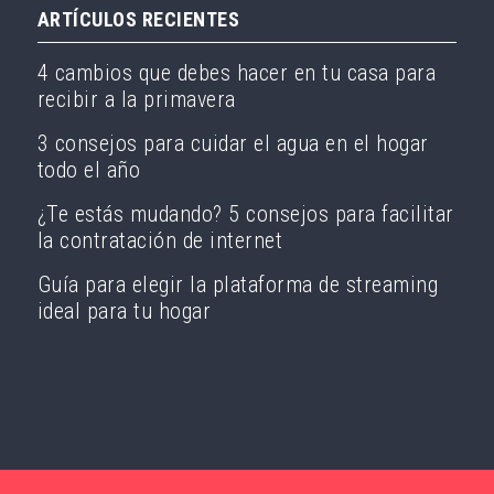
ARTÍCULOS RECIENTES
4 cambios que debes hacer en tu casa para
recibir a la primavera
3 consejos para cuidar el agua en el hogar
todo el año
¿Te estás mudando? 5 consejos para facilitar
la contratación de internet
Guía para elegir la plataforma de streaming
ideal para tu hogar