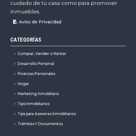
cuidado de tu casa como para promover
inmuebles.
Aviso de Privacidad
CATEGORÍAS
Comprar, Vender o Rentar
Desarrollo Personal
Finanzas Personales
Hogar
Marketing Inmobiliario
Tips Inmobiliarios
Tips para Asesores Inmobiliarios
Trámites Y Documentos