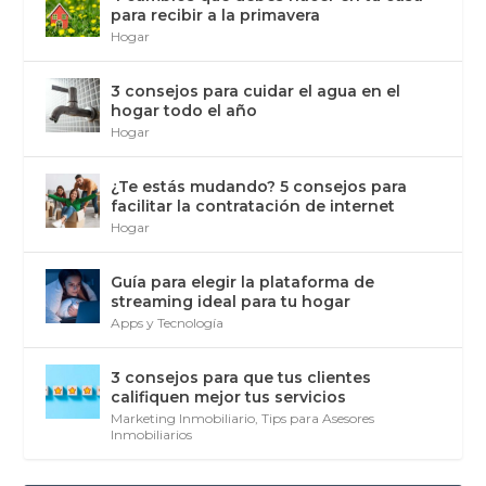
para recibir a la primavera
Hogar
3 consejos para cuidar el agua en el
hogar todo el año
Hogar
¿Te estás mudando? 5 consejos para
facilitar la contratación de internet
Hogar
Guía para elegir la plataforma de
streaming ideal para tu hogar
Apps y Tecnología
3 consejos para que tus clientes
califiquen mejor tus servicios
Marketing Inmobiliario
,
Tips para Asesores
Inmobiliarios