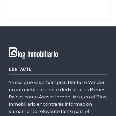
CONTACTO
Ya sea que vas a Comprar, Rentar o Vender
un inmueble o bien te dedicas a los Bienes
Raíces como Asesor Inmobiliario, en el Blog
Inmobiliario encontrarás información
sumamente relevante tanto para el