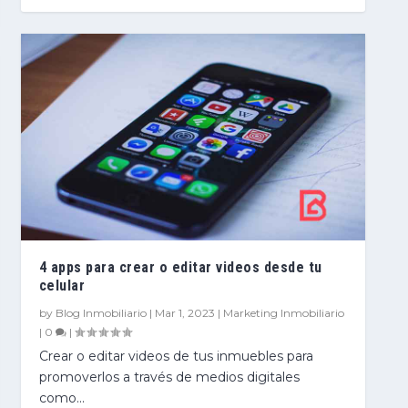
4 apps para crear o editar videos desde tu
celular
by
Blog Inmobiliario
|
Mar 1, 2023
|
Marketing Inmobiliario
|
0
|
Crear o editar videos de tus inmuebles para
promoverlos a través de medios digitales
como...