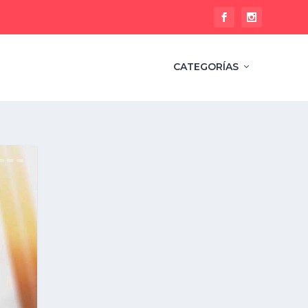
CATEGORÍAS