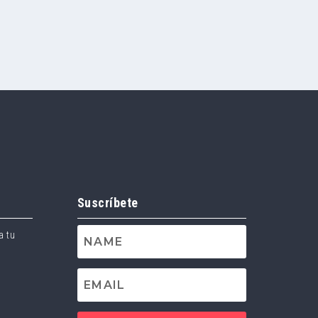
Suscríbete
a tu