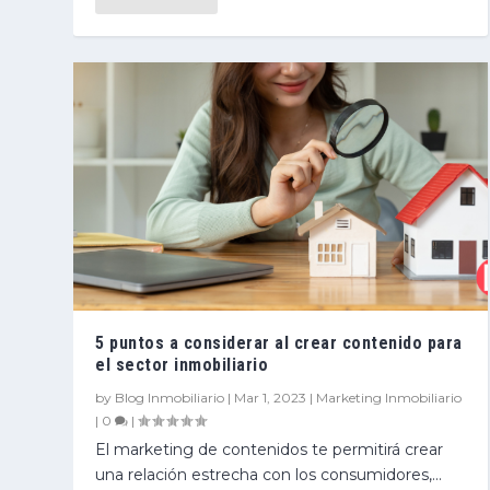
5 puntos a considerar al crear contenido para
el sector inmobiliario
by
Blog Inmobiliario
|
Mar 1, 2023
|
Marketing Inmobiliario
|
0
|
El marketing de contenidos te permitirá crear
una relación estrecha con los consumidores,...