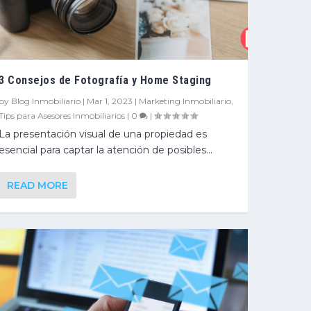
3 Consejos de Fotografía y Home Staging
by
Blog Inmobiliario
|
Mar 1, 2023
|
Marketing Inmobiliario
,
Tips para Asesores Inmobiliarios
|
0
|
La presentación visual de una propiedad es
esencial para captar la atención de posibles...
READ MORE