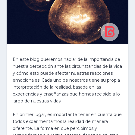
En este blog queremos hablar de la importancia de
nuestra percepción ante las circunstancias de la vida
y cómo esto puede afectar nuestras reacciones
emocionales. Cada uno de nosotros tiene su propia
interpretación de la realidad, basada en las
experiencias y enseñanzas que hemos recibido a lo
largo de nuestras vidas.
En primer lugar, es importante tener en cuenta que
todos experimentamos la realidad de manera
diferente. La forma en que percibimos y