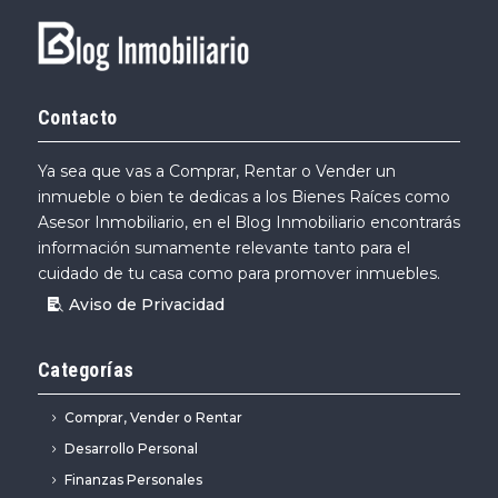
Contacto
Ya sea que vas a Comprar, Rentar o Vender un
inmueble o bien te dedicas a los Bienes Raíces como
Asesor Inmobiliario, en el Blog Inmobiliario encontrarás
información sumamente relevante tanto para el
cuidado de tu casa como para promover inmuebles.
Aviso de Privacidad
Categorías
Comprar, Vender o Rentar
Desarrollo Personal
Finanzas Personales