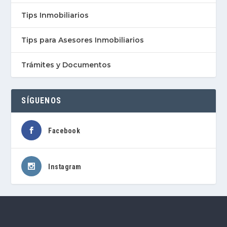
Tips Inmobiliarios
Tips para Asesores Inmobiliarios
Trámites y Documentos
SÍGUENOS
Facebook
Instagram