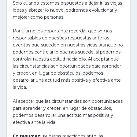
Solo cuando estemos dispuestos a dejar ir las viejas
ideas y abrazar lo nuevo, podremos evolucionar y
mejorar como personas.
Por último, es importante recordar que somos
responsables de nuestras respuestas ante los
eventos que suceden en nuestras vidas. Aunque no
podemos controlar lo que nos sucede, sí podemos
controlar nuestra actitud hacia ello. Al aceptar que
las circunstancias son oportunidades para aprender
y crecer, en lugar de obstáculos, podemos
desarrollar una actitud más positiva y efectiva ante
la vida.
Al aceptar que las circunstancias son oportunidades
para aprender y crecer, en lugar de obstáculos,
podemos desarrollar una actitud más positiva y
efectiva ante la vida.
En resumen,
nuestras reacciones ante las