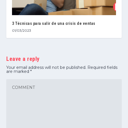
3 Técnicas para salir de una crisis de ventas
01/03/2023
Leave a reply
Your email address will not be published.
Required fields
are marked
*