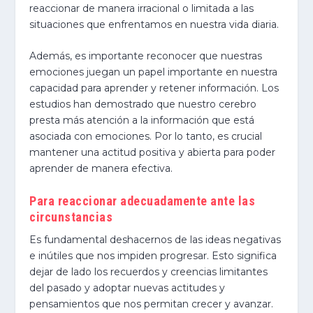
reaccionar de manera irracional o limitada a las
situaciones que enfrentamos en nuestra vida diaria.
Además, es importante reconocer que nuestras
emociones juegan un papel importante en nuestra
capacidad para aprender y retener información. Los
estudios han demostrado que nuestro cerebro
presta más atención a la información que está
asociada con emociones. Por lo tanto, es crucial
mantener una actitud positiva y abierta para poder
aprender de manera efectiva.
Para reaccionar adecuadamente ante las
circunstancias
Es fundamental deshacernos de las ideas negativas
e inútiles que nos impiden progresar. Esto significa
dejar de lado los recuerdos y creencias limitantes
del pasado y adoptar nuevas actitudes y
pensamientos que nos permitan crecer y avanzar.