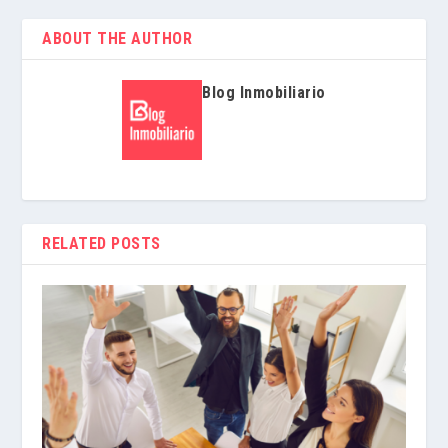
ABOUT THE AUTHOR
Blog Inmobiliario
RELATED POSTS