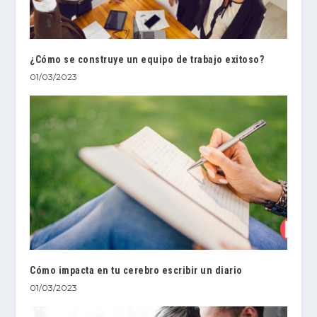
¿Cómo se construye un equipo de trabajo exitoso?
01/03/2023
Cómo impacta en tu cerebro escribir un diario
01/03/2023