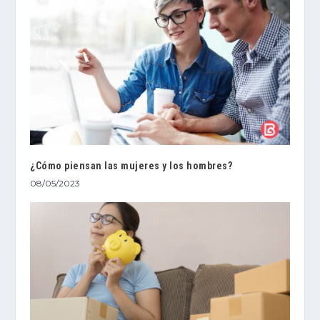
¿Cómo piensan las mujeres y los hombres?
08/05/2023