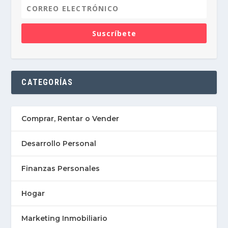
Suscríbete
CATEGORÍAS
Comprar, Rentar o Vender
Desarrollo Personal
Finanzas Personales
Hogar
Marketing Inmobiliario