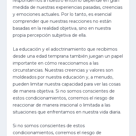
respondemos a nuestro entorno depende en gran
medida de nuestras experiencias pasadas, creencias
y emociones actuales. Por lo tanto, es esencial
comprender que nuestras reacciones no están
basadas en la realidad objetiva, sino en nuestra
propia percepción subjetiva de ella.
La educación y el adoctrinamiento que recibimos
desde una edad temprana también juegan un papel
importante en cómo reaccionamos a las
circunstancias. Nuestras creencias y valores son
moldeados por nuestra educación y, a menudo,
pueden limitar nuestra capacidad para ver las cosas
de manera objetiva. Si no somos conscientes de
estos condicionamientos, corremos el riesgo de
reaccionar de manera irracional o limitada a las
situaciones que enfrentamos en nuestra vida diaria.
Si no somos conscientes de estos
condicionamientos, corremos el riesgo de