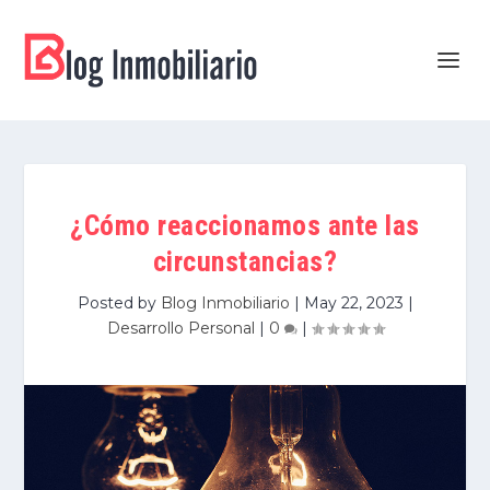
¿Cómo reaccionamos ante las
circunstancias?
Posted by
Blog Inmobiliario
|
May 22, 2023
|
Desarrollo Personal
|
0
|