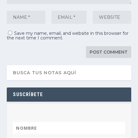
Save my name, email, and website in this browser for
the next time I comment.
SUSCRÍBETE