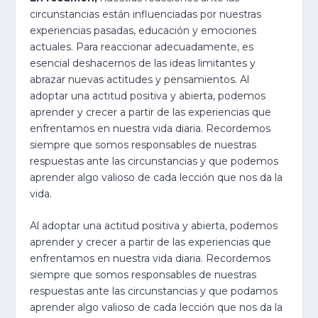
circunstancias están influenciadas por nuestras
experiencias pasadas, educación y emociones
actuales. Para reaccionar adecuadamente, es
esencial deshacernos de las ideas limitantes y
abrazar nuevas actitudes y pensamientos. Al
adoptar una actitud positiva y abierta, podemos
aprender y crecer a partir de las experiencias que
enfrentamos en nuestra vida diaria. Recordemos
siempre que somos responsables de nuestras
respuestas ante las circunstancias y que podemos
aprender algo valioso de cada lección que nos da la
vida.
Al adoptar una actitud positiva y abierta, podemos
aprender y crecer a partir de las experiencias que
enfrentamos en nuestra vida diaria.
Recordemos
siempre que somos responsables de nuestras
respuestas ante las circunstancias y que podamos
aprender algo valioso de cada lección que nos da la