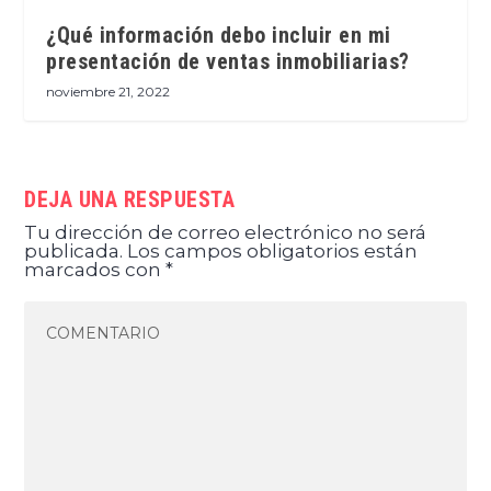
¿Qué información debo incluir en mi
presentación de ventas inmobiliarias?
noviembre 21, 2022
DEJA UNA RESPUESTA
Tu dirección de correo electrónico no será
publicada.
Los campos obligatorios están
marcados con
*