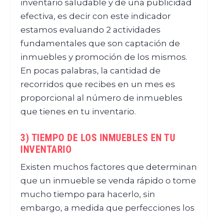
inventario saludable y de una publicidad
efectiva, es decir con este indicador
estamos evaluando 2 actividades
fundamentales que son captación de
inmuebles y promoción de los mismos.
En pocas palabras, la cantidad de
recorridos que recibes en un mes es
proporcional al número de inmuebles
que tienes en tu inventario.
3) TIEMPO DE LOS INMUEBLES EN TU
INVENTARIO
Existen muchos factores que determinan
que un inmueble se venda rápido o tome
mucho tiempo para hacerlo, sin
embargo, a medida que perfecciones los