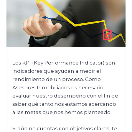
Los KPI (Key Performance Indicator) son
indicadores que ayudan a medir el
rendimiento de un proceso. Como
Asesores Inmobiliarios es necesario
evaluar nuestro desempeño con el fin de
saber qué tanto nos estamos acercando
a las metas que nos hemos planteado.
Si aún no cuentas con objetivos claros, te