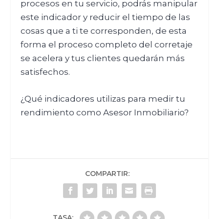
procesos en tu servicio, podrás manipular
este indicador y reducir el tiempo de las
cosas que a ti te corresponden, de esta
forma el proceso completo del corretaje
se acelera y tus clientes quedarán más
satisfechos.
¿Qué indicadores utilizas para medir tu
rendimiento como Asesor Inmobiliario?
COMPARTIR:
TASA: