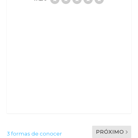
PRÓXIMO
3 formas de conocer