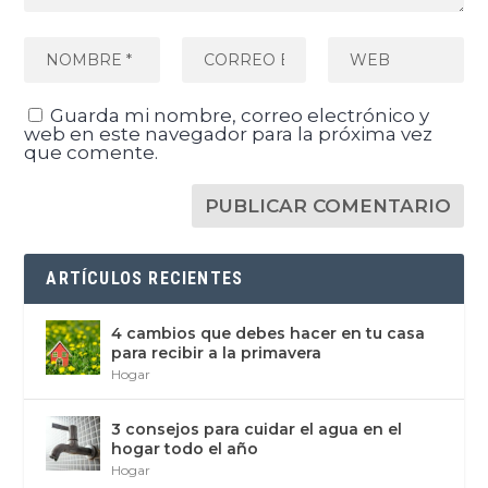
Guarda mi nombre, correo electrónico y
web en este navegador para la próxima vez
que comente.
ARTÍCULOS RECIENTES
4 cambios que debes hacer en tu casa
para recibir a la primavera
Hogar
3 consejos para cuidar el agua en el
hogar todo el año
Hogar