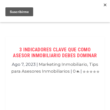
3 INDICADORES CLAVE QUE COMO
ASESOR INMOBILIARIO DEBES DOMINAR
Ago 7, 2023
|
Marketing Inmobiliario
,
Tips
para Asesores Inmobiliarios
|
0
|