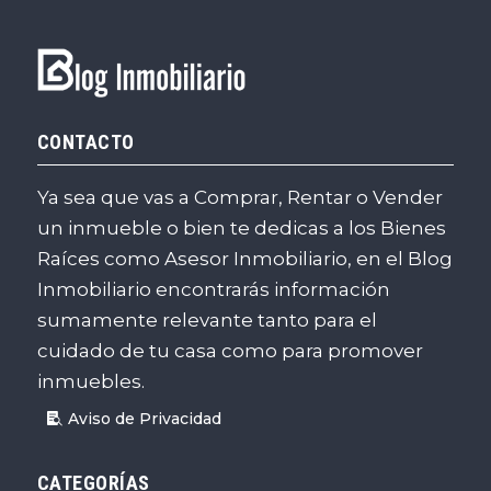
CONTACTO
Ya sea que vas a Comprar, Rentar o Vender
un inmueble o bien te dedicas a los Bienes
Raíces como Asesor Inmobiliario, en el Blog
Inmobiliario encontrarás información
sumamente relevante tanto para el
cuidado de tu casa como para promover
inmuebles.
Aviso de Privacidad
CATEGORÍAS