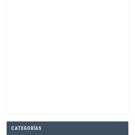
CATEGORÍAS