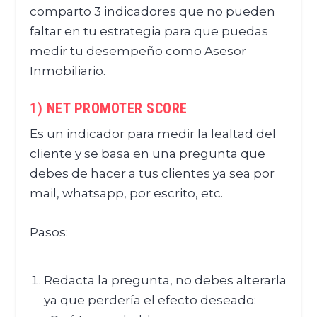
comparto 3 indicadores que no pueden
faltar en tu estrategia para que puedas
medir tu desempeño como Asesor
Inmobiliario.
1) NET PROMOTER SCORE
Es un indicador para medir la lealtad del
cliente y se basa en una pregunta que
debes de hacer a tus clientes ya sea por
mail, whatsapp, por escrito, etc.
Pasos:
Redacta la pregunta, no debes alterarla
ya que perdería el efecto deseado: