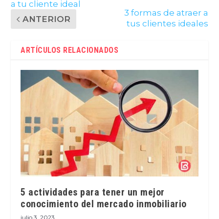
a tu cliente ideal
3 formas de atraer a
ANTERIOR
tus clientes ideales
ARTÍCULOS RELACIONADOS
5 actividades para tener un mejor
conocimiento del mercado inmobiliario
julio 3, 2023