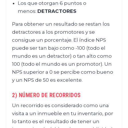
Los que otorgan 6 puntos o
menos:
DETRACTORES
Para obtener un resultado se restan los
detractores a los promotores y se
consigue un porcentaje. El índice NPS
puede ser tan bajo como -100 (todo el
mundo es un detractor) o tan alto como
100 (todo el mundo es un promotor). Un
NPS superior a 0 se percibe como bueno
y un NPS de 50 es excelente.
2) NÚMERO DE RECORRIDOS
Un recorrido es considerado como una
visita a un inmueble en tu inventario, por
lo tanto es el resultado de tener un