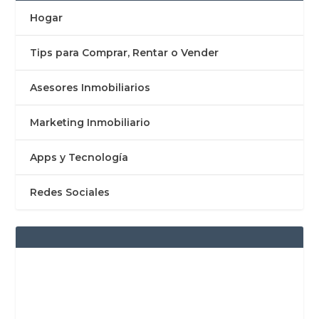
Hogar
Tips para Comprar, Rentar o Vender
Asesores Inmobiliarios
Marketing Inmobiliario
Apps y Tecnología
Redes Sociales