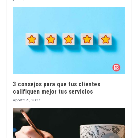
3 consejos para que tus clientes
califiquen mejor tus servicios
agosto 21, 2023