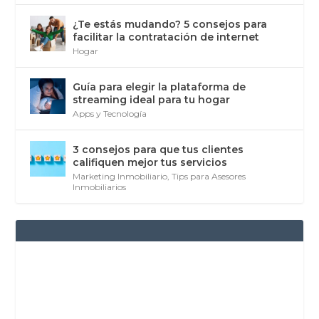
¿Te estás mudando? 5 consejos para
facilitar la contratación de internet
Hogar
Guía para elegir la plataforma de
streaming ideal para tu hogar
Apps y Tecnología
3 consejos para que tus clientes
califiquen mejor tus servicios
Marketing Inmobiliario
,
Tips para Asesores
Inmobiliarios