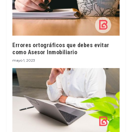
Errores ortográficos que debes evitar
como Asesor Inmobiliario
mayo 1, 2023